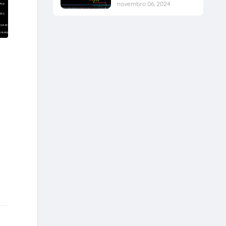
novembro 06, 2024