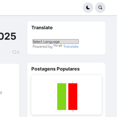
Translate
2025
Powered by
Translate
0
Postagens Populares
a