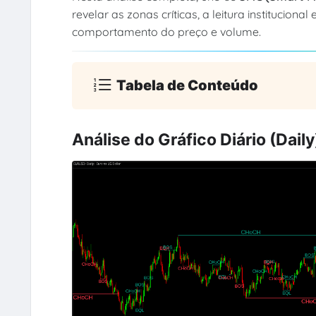
revelar as zonas críticas, a leitura institucio
comportamento do preço e volume.
Tabela de Conteúdo
Análise do Gráfico Diário (Daily