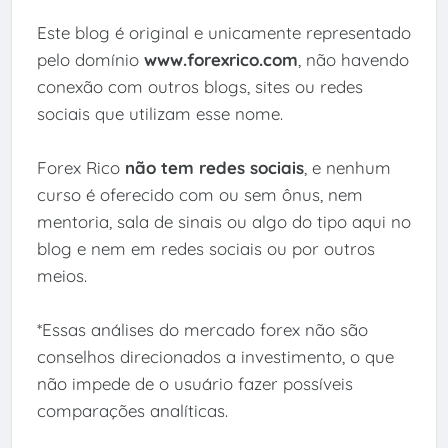
Este blog é original e unicamente representado
pelo domínio
www.forexrico.com
, não havendo
conexão com outros blogs, sites ou redes
sociais que utilizam esse nome.
Forex Rico
não tem redes sociais
, e nenhum
curso é oferecido com ou sem ônus, nem
mentoria, sala de sinais ou algo do tipo aqui no
blog e nem em redes sociais ou por outros
meios.
*Essas análises do mercado forex não são
conselhos direcionados a investimento, o que
não impede de o usuário fazer possíveis
comparações analíticas.