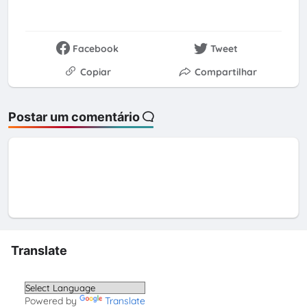
Facebook
Tweet
Copiar
Compartilhar
Postar um comentário
Translate
Powered by
Translate