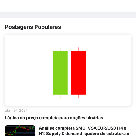
Postagens Populares
abril 24, 2024
Lógica do preço completa para opções binárias
Análise completa SMC-VSA EUR/USD H4 e
H1: Supply & demand, quebra de estrutura e