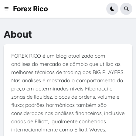
Forex Rico
About
FOREX RICO é um blog atualizado com
análises do mercado de câmbio que utiliza as
melhores técnicas de trading dos BIG PLAYERS.
Nas análises é mostrado o comportamento do
preço em determinados níveis Fibonacci e
zonas de liquidez, blocos de ordens, volume e
fluxo; padrões harmônicos também são
considerados nas análises financeiras, inclusive
ondas de Elliott, igualmente conhecidas
internacionalmente como Elliott Waves.