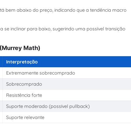
tá bem abaixo do preço, indicando que a tendência macro
se inclinar para baixo, sugerindo uma possível transição
 (Murrey Math)
Interpretação
Extremamente sobrecomprado
Sobrecomprado
Resistência forte
Suporte moderado (possível pullback)
Suporte relevante