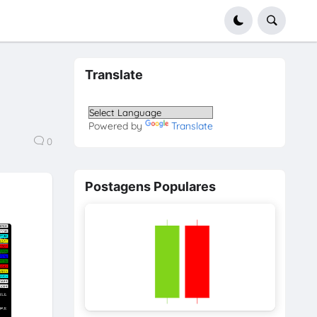
Translate
Powered by
Translate
0
Postagens Populares