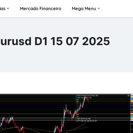
ias
Mercado Financeiro
Mega Menu
eurusd D1 15 07 2025