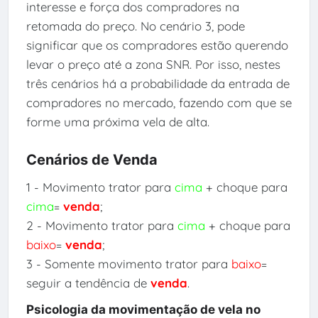
interesse e força dos compradores na
retomada do preço. No cenário 3, pode
significar que os compradores estão querendo
levar o preço até a zona SNR. Por isso, nestes
três cenários há a probabilidade da entrada de
compradores no mercado, fazendo com que se
forme uma próxima vela de alta.
Cenários de Venda
1 - Movimento trator para
cima
+ choque para
cima
=
venda
;
2 - Movimento trator para
cima
+ choque para
baixo
=
venda
;
3 - Somente movimento trator para
baixo
=
seguir a tendência de
venda
.
Psicologia da movimentação de vela no