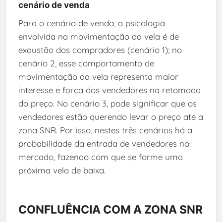
cenário de venda
Para o cenário de venda, a psicologia
envolvida na movimentação da vela é de
exaustão dos compradores (cenário 1); no
cenário 2, esse comportamento de
movimentação da vela representa maior
interesse e força dos vendedores na retomada
do preço. No cenário 3, pode significar que os
vendedores estão querendo levar o preço até a
zona SNR. Por isso, nestes três cenários há a
probabilidade da entrada de vendedores no
mercado, fazendo com que se forme uma
próxima vela de baixa.
CONFLUÊNCIA COM A ZONA SNR