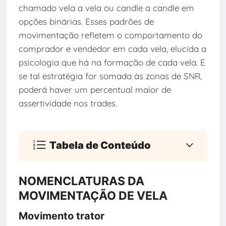
chamado vela a vela ou candle a candle em
opções binárias. Esses padrões de
movimentação refletem o comportamento do
comprador e vendedor em cada vela, elucida a
psicologia que há na formação de cada vela. E
se tal estratégia for somada às zonas de SNR,
poderá haver um percentual maior de
assertividade nos trades.
Tabela de Conteúdo
NOMENCLATURAS DA
MOVIMENTAÇÃO DE VELA
Movimento trator