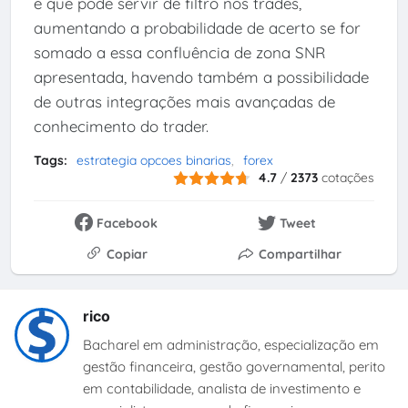
e que pode servir de filtro nos trades,
aumentando a probabilidade de acerto se for
somado a essa confluência de zona SNR
apresentada, havendo também a possibilidade
de outras integrações mais avançadas de
conhecimento do trader.
Tags:
estrategia opcoes binarias
forex
4.7
/
2373
cotações
Facebook
Tweet
Copiar
Compartilhar
rico
Bacharel em administração, especialização em
gestão financeira, gestão governamental, perito
em contabilidade, analista de investimento e