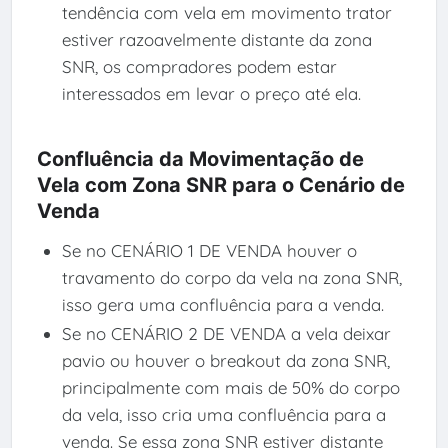
tendência com vela em movimento trator
estiver razoavelmente distante da zona
SNR, os compradores podem estar
interessados em levar o preço até ela.
Confluência da Movimentação de
Vela com Zona SNR para o Cenário de
Venda
Se no CENÁRIO 1 DE VENDA houver o
travamento do corpo da vela na zona SNR,
isso gera uma confluência para a venda.
Se no CENÁRIO 2 DE VENDA a vela deixar
pavio ou houver o breakout da zona SNR,
principalmente com mais de 50% do corpo
da vela, isso cria uma confluência para a
venda. Se essa zona SNR estiver distante