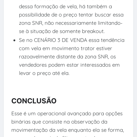
dessa formação de vela, há também a
possibilidade de o preço tentar buscar essa
zona SNR, não necessariamente limitando-
se à situação de somente breakout.
Se no CENÁRIO 3 DE VENDA essa tendência
com vela em movimento trator estiver
razoavelmente distante da zona SNR, os
vendedores podem estar interessados em
levar o preço até ela.
CONCLUSÃO
Esse é um operacional avançado para opções
binárias que consiste na observação da
movimentação da vela enquanto ela se forma,