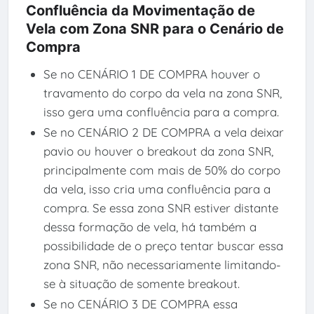
Confluência da Movimentação de
Vela com Zona SNR para o Cenário de
Compra
Se no CENÁRIO 1 DE COMPRA houver o
travamento do corpo da vela na zona SNR,
isso gera uma confluência para a compra.
Se no CENÁRIO 2 DE COMPRA a vela deixar
pavio ou houver o breakout da zona SNR,
principalmente com mais de 50% do corpo
da vela, isso cria uma confluência para a
compra. Se essa zona SNR estiver distante
dessa formação de vela, há também a
possibilidade de o preço tentar buscar essa
zona SNR, não necessariamente limitando-
se à situação de somente breakout.
Se no CENÁRIO 3 DE COMPRA essa