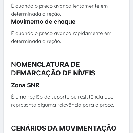
É quando o preço avança lentamente em
determinada direção.
Movimento de choque
É quando o preço avança rapidamente em
determinada direção.
NOMENCLATURA DE
DEMARCAÇÃO DE NÍVEIS
Zona SNR
É uma região de suporte ou resistência que
representa alguma relevância para o preço.
CENÁRIOS DA MOVIMENTAÇÃO