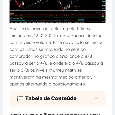
Análise do novo ciclo Murrey Math lines
iniciado em 12 01 2024 + atualizações de telas
com níveis e volume. Esse novo ciclo se iniciou
com as linhas se movendo no sentido
comprador no gráfico diário, onde o 8/8
passou a ser o 4/8, e onde era o 4/8 passou a
ser o 0/8; os níveis murrey math se
mantiveram na mesma medida anterior,
apenas alternando o posicionamento.
Tabela de Conteúdo