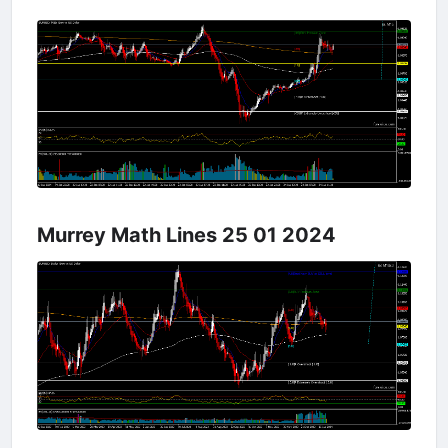
Murrey Math Lines 25 01 2024