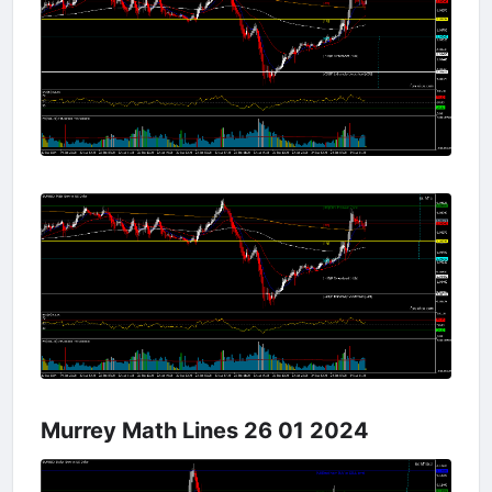
Murrey Math Lines 26 01 2024