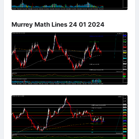
Murrey Math Lines 24 01 2024