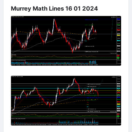
Murrey Math Lines 16 01 2024