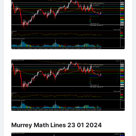
Murrey Math Lines 23 01 2024