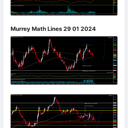
Murrey Math Lines 29 01 2024