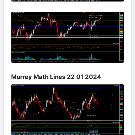
Murrey Math Lines 22 01 2024