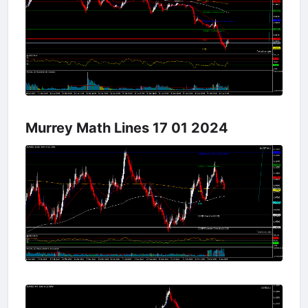
Murrey Math Lines 17 01 2024