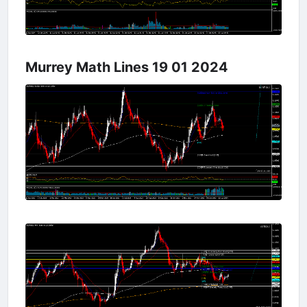
Murrey Math Lines 19 01 2024