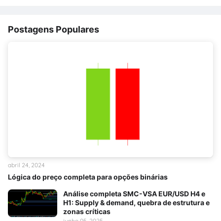
Postagens Populares
abril 24, 2024
Lógica do preço completa para opções binárias
Análise completa SMC-VSA EUR/USD H4 e
H1: Supply & demand, quebra de estrutura e
zonas críticas
junho 05, 2025