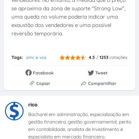
se aproxima da zona de suporte "Strong Low",
uma queda no volume poderia indicar uma
exaustão dos vendedores e uma possível
reversão temporária.
Tags:
smc e vsa
4.5
/
1253
cotações
Facebook
Tweet
Copiar
Compartilhar
rico
Bacharel em administração, especialização em
gestão financeira, gestão governamental, perito
em contabilidade, analista de investimento e
especialista em mercado financeiro.