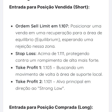
Entrada para Posição Vendida (Short):
Ordem Sell Limit em 1.107:
Posicionar uma
venda em uma recuperação para a área de
equilíbrio (Equilibrium), esperando uma
rejeição nessa zona.
Stop Loss:
Acima de 1.111, protegendo
contra um rompimento de alta mais forte.
Take Profit 1:
1.103 – Buscando um
movimento de volta à área de suporte local.
Take Profit 2:
1.101 – Alvo principal em
direção ao "Strong Low".
Entrada para Posição Comprada (Long):