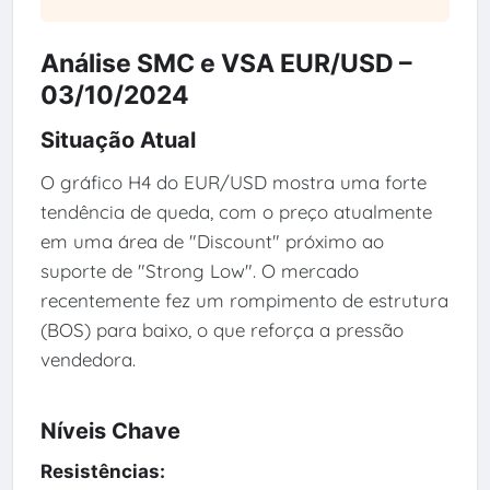
Análise SMC e VSA EUR/USD –
03/10/2024
Situação Atual
O gráfico H4 do EUR/USD mostra uma forte
tendência de queda, com o preço atualmente
em uma área de "Discount" próximo ao
suporte de "Strong Low". O mercado
recentemente fez um rompimento de estrutura
(BOS) para baixo, o que reforça a pressão
vendedora.
Níveis Chave
Resistências: