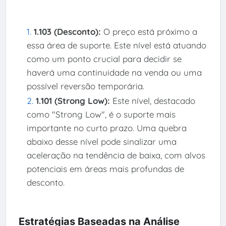
1.103 (Desconto):
O preço está próximo a
essa área de suporte. Este nível está atuando
como um ponto crucial para decidir se
haverá uma continuidade na venda ou uma
possível reversão temporária.
1.101 (Strong Low):
Este nível, destacado
como "Strong Low", é o suporte mais
importante no curto prazo. Uma quebra
abaixo desse nível pode sinalizar uma
aceleração na tendência de baixa, com alvos
potenciais em áreas mais profundas de
desconto.
Estratégias Baseadas na Análise