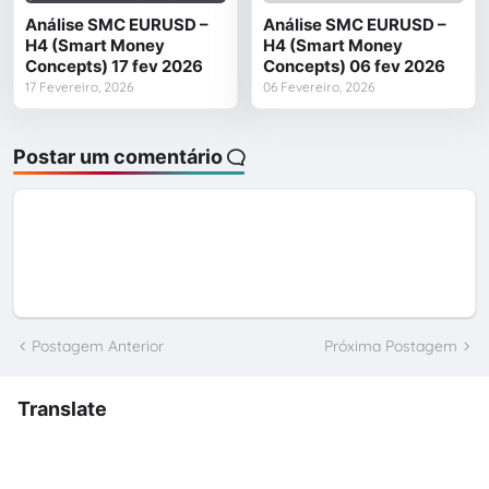
Análise SMC EURUSD –
Análise SMC EURUSD –
H4 (Smart Money
H4 (Smart Money
Concepts) 17 fev 2026
Concepts) 06 fev 2026
17 Fevereiro, 2026
06 Fevereiro, 2026
Postar um comentário
Postagem Anterior
Próxima Postagem
Translate