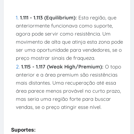
1.111 - 1.113 (Equilibrium):
Esta região, que
anteriormente funcionava como suporte,
agora pode servir como resistência. Um
movimento de alta que atinja esta zona pode
ser uma oportunidade para vendedores, se o
preço mostrar sinais de fraqueza.
1.115 - 1.117 (Weak High/Premium):
O topo
anterior e a área premium são resistências
mais distantes. Uma recuperação até essa
área parece menos provável no curto prazo,
mas seria uma região forte para buscar
vendas, se o preço atingir esse nível.
Suportes: