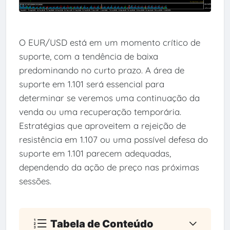
O EUR/USD está em um momento crítico de
suporte, com a tendência de baixa
predominando no curto prazo. A área de
suporte em 1.101 será essencial para
determinar se veremos uma continuação da
venda ou uma recuperação temporária.
Estratégias que aproveitem a rejeição de
resistência em 1.107 ou uma possível defesa do
suporte em 1.101 parecem adequadas,
dependendo da ação de preço nas próximas
sessões.
Tabela de Conteúdo