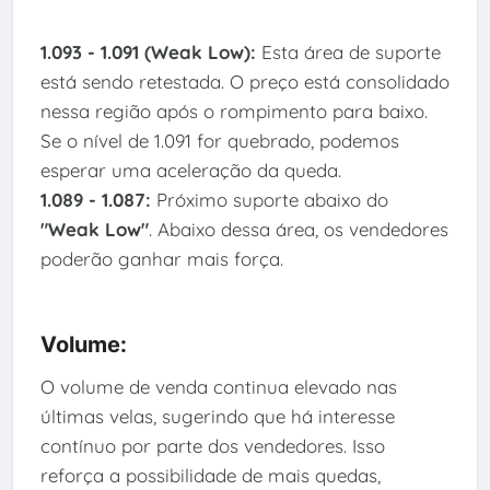
1.093 - 1.091 (Weak Low):
Esta área de suporte
está sendo retestada. O preço está consolidado
nessa região após o rompimento para baixo.
Se o nível de 1.091 for quebrado, podemos
esperar uma aceleração da queda.
1.089 - 1.087:
Próximo suporte abaixo do
"Weak Low"
. Abaixo dessa área, os vendedores
poderão ganhar mais força.
Volume:
O volume de venda continua elevado nas
últimas velas, sugerindo que há interesse
contínuo por parte dos vendedores. Isso
reforça a possibilidade de mais quedas,