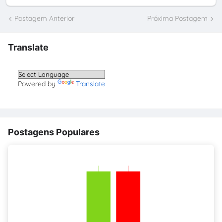
Postagem Anterior
Próxima Postagem
Translate
Powered by
Translate
Postagens Populares