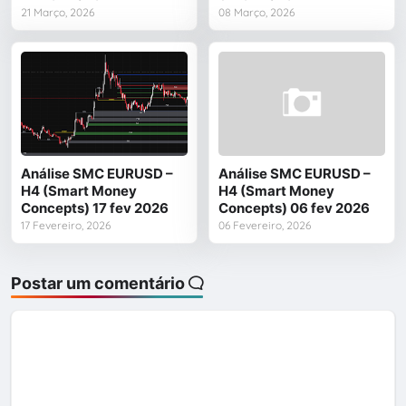
21 Março, 2026
08 Março, 2026
Análise SMC EURUSD –
Análise SMC EURUSD –
H4 (Smart Money
H4 (Smart Money
Concepts) 17 fev 2026
Concepts) 06 fev 2026
17 Fevereiro, 2026
06 Fevereiro, 2026
Postar um comentário