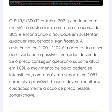
O EUR/USD (12 outubro 2024) continua com
um viés baixista claro, com o preço abaixo da
BOS e encontrando dificuldade em sustentar
qualquer recuperação significativa. A
resistência em 1.100 - 1.102 é a área crítica a ser
observada para possíveis entradas de venda.
Se o preço conseguir quebrar o suporte atual
em 1.091, o movimento de baixa poderá se
intensificar, com o próximo suporte em 1.087
como alvo provável. Traders devem monitorar
cuidadosamente a ação de preço nessas
zonas-chave.