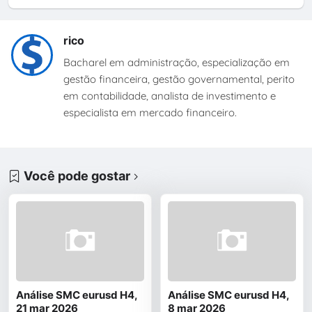
rico
Bacharel em administração, especialização em
gestão financeira, gestão governamental, perito
em contabilidade, analista de investimento e
especialista em mercado financeiro.
Você pode gostar
Análise SMC eurusd H4,
Análise SMC eurusd H4,
21 mar 2026
8 mar 2026